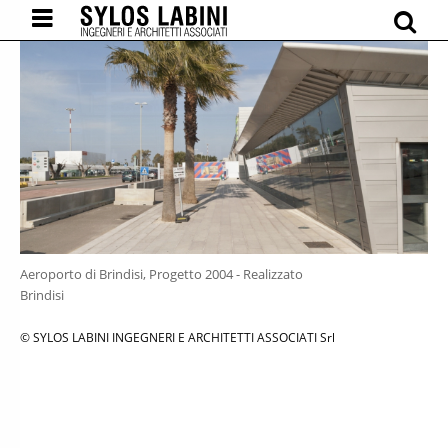
Menu
Se
Aeroporto di Brindisi, Progetto 2004 - Realizzato
Brindisi
© SYLOS LABINI INGEGNERI E ARCHITETTI ASSOCIATI Srl