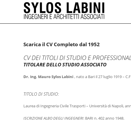
SYLOS LABINI 
Scarica il CV Completo dal 1952
CV DEI TITOLI DI STUDIO E PROFESSIONAL
TITOLARE DELLO STUDIO ASSOCIATO
Dr. Ing. Mauro Sylos Labini
, nato a Bari il 27 luglio 1919 –
TITOLO DI STUDIO:
Laurea di Ingegneria Civile Trasporti – Università di Napoli, an
ISCRIZIONE ALBO DEGLI INGEGNERI
: BARI n. 402 anno 1948.